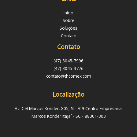
Início
Sobre
Soluções
Contato
Contato
(47) 3045-7996
(47) 3045-3776
contato@thcomex.com
Localização
Av. Cel Marcos Konder, 805, SL 709 Centro Empresarial
Marcos Konder Itajaí - SC - 88301-303