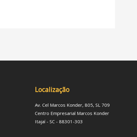
Localização
Av. Cel Marcos Konder, 805, SL 709
Centro Empresarial Marcos Konder
Itajaí - SC - 88301-303