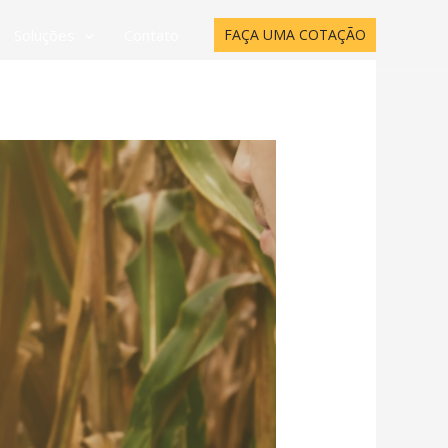
Soluções
Contato
FAÇA UMA COTAÇÃO