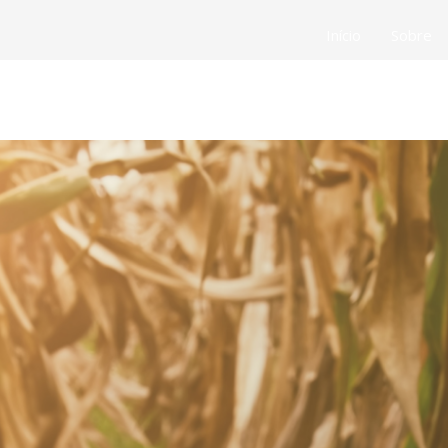
Início
Sobre